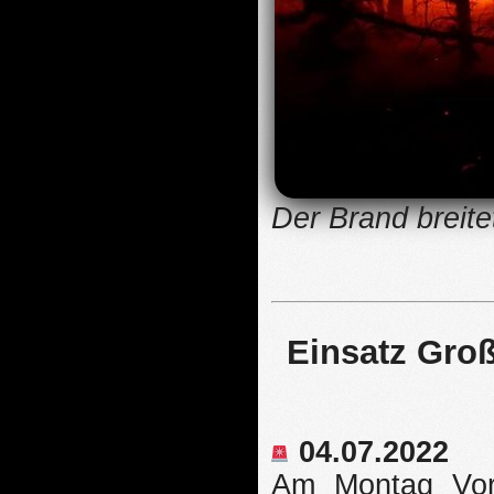
Der Brand breite
Einsatz Groß
04.07.2022
Am Montag Vorm