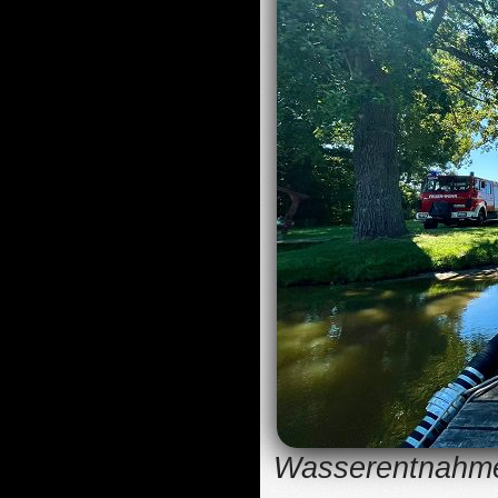
Wasserentnahme