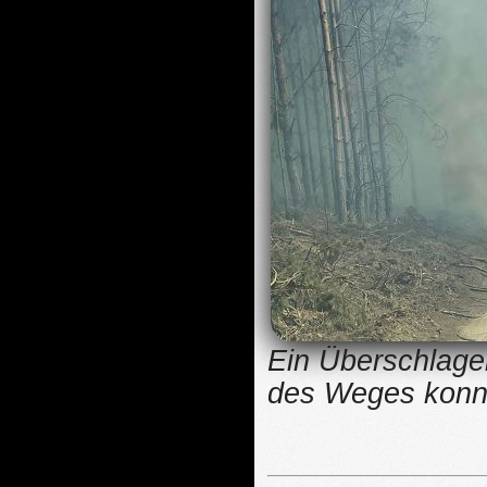
Ein Überschlage
des Weges konnt