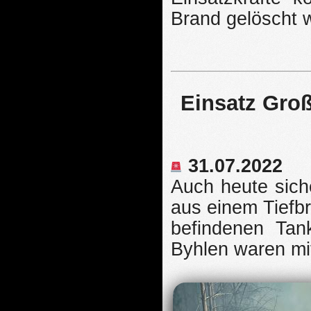
Brand gelöscht 
Einsatz Groß
31.07.2022
Auch heute sich
aus einem Tiefbr
befindenen Tan
Byhlen waren mit