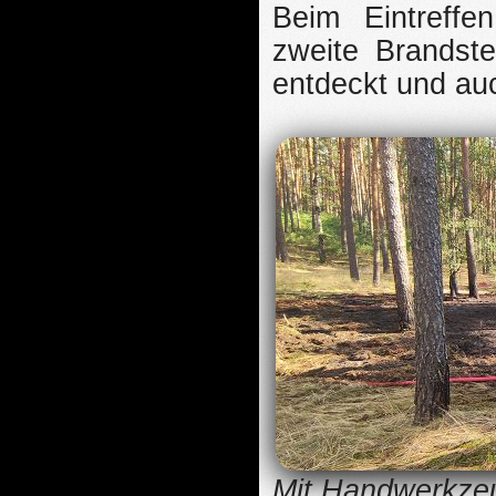
Beim Eintreffe
zweite Brandste
entdeckt und auc
Mit Handwerkzeu