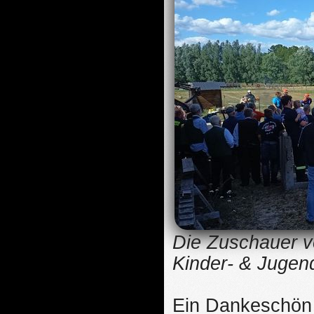
Die Zuschauer v
Kinder- & Jugen
Ein Dankeschön a