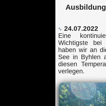
Ausbildung
24.07.2022
Eine kontinui
Wichtigste bei
haben wir an d
See in Byhlen 
diesen Tempera
verlegen.