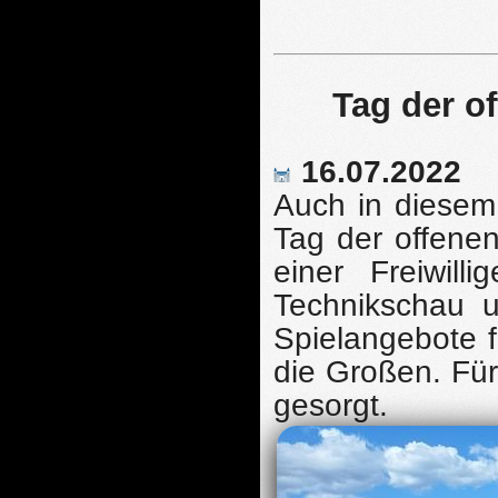
Tag der o
16.07.2022
Auch in diesem 
Tag der offenen
einer Freiwill
Technikschau u
Spielangebote f
die Großen. Für
gesorgt.