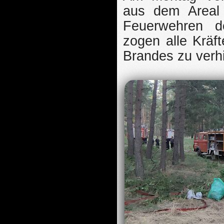
aus dem Areal 
Feuerwehren d
zogen alle Krä
Brandes zu verh