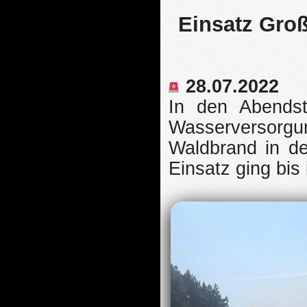
Einsatz Groß
28.07.2022
In den Abendst
Wasserversorgu
Waldbrand in de
Einsatz ging bis 