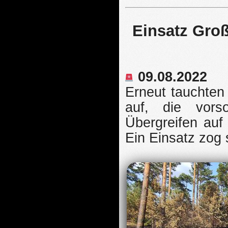
Einsatz Groß
09.08.2022
Erneut tauchte
auf, die vors
Übergreifen auf
Ein Einsatz zog s