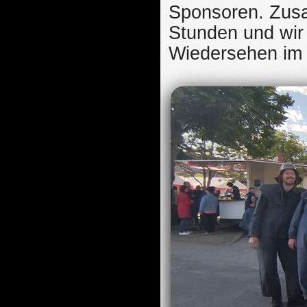
Sponsoren. Zusa
Stunden und wir 
Wiedersehen im 