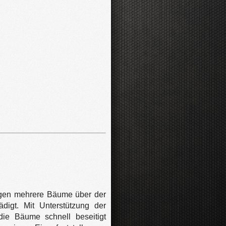
agen mehrere Bäume über der
digt. Mit Unterstützung der
ie Bäume schnell beseitigt