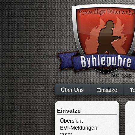
Über Uns
Einsätze
T
Einsätze
Übersicht
EVI-Meldungen
2022