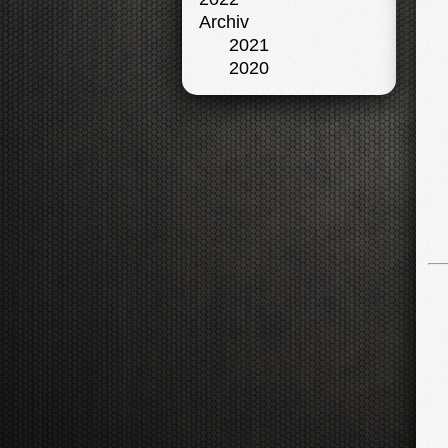
Archiv
2021
2020